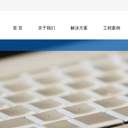
首 页
关于我们
解决方案
工程案例