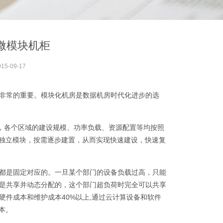
微模块机柜
015-09-17
非常的重要。模块化机房是数据机房时代化进步的选
)，各个区域的建设规模、功率负载、资源配置等均按照
加独立模块，按需逐步建置，从而实现快速建设，快速复
都是固定对应的。一旦某个部门的设备负载过高，只能
是共享并动态分配的，这个部门超负荷时完全可以共享
件成本和维护成本40%以上,通过云计算设备和软件
本。