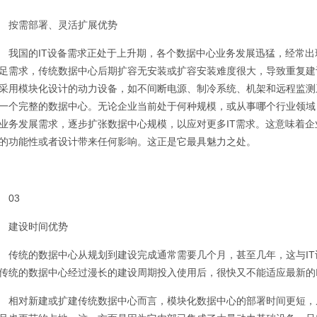
按需部署、灵活扩展优势
我国的IT设备需求正处于上升期，各个数据中心业务发展迅猛，经常
足需求，传统数据中心后期扩容无安装或扩容安装难度很大，导致重复建
采用模块化设计的动力设备，如不间断电源、制冷系统、机架和远程监测
一个完整的数据中心。无论企业当前处于何种规模，或从事哪个行业领域
业务发展需求，逐步扩张数据中心规模，以应对更多IT需求。这意味着
的功能性或者设计带来任何影响。这正是它最具魅力之处。
03
建设时间优势
传统的数据中心从规划到建设完成通常需要几个月，甚至几年，这与I
传统的数据中心经过漫长的建设周期投入使用后，很快又不能适应最新的I
相对新建或扩建传统数据中心而言，模块化数据中心的部署时间更短，