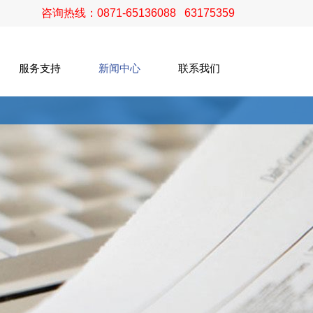
咨询热线：0871-65136088 63175359
服务支持
新闻中心
联系我们