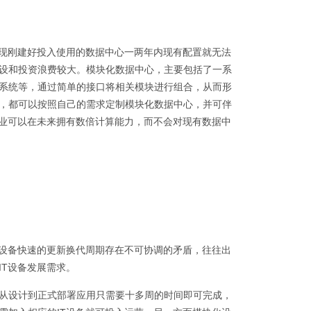
出现刚建好投入使用的数据中心一两年内现有配置就无法
设和投资浪费较大。模块化数据中心，主要包括了一系
系统等，通过简单的接口将相关模块进行组合，从而形
，都可以按照自己的需求定制模块化数据中心，并可伴
企业可以在未来拥有数倍计算能力，而不会对现有数据中
T设备快速的更新换代周期存在不可协调的矛盾，往往出
T设备发展需求。
从设计到正式部署应用只需要十多周的时间即可完成，