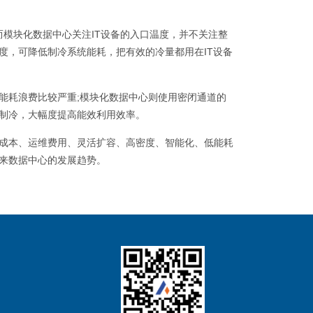
而模块化数据中心关注IT设备的入口温度，并不关注整
度，可降低制冷系统能耗，把有效的冷量都用在IT设备
能耗浪费比较严重;模块化数据中心则使用密闭通道的
制冷，大幅度提高能效利用效率。
成本、运维费用、灵活扩容、高密度、智能化、低能耗
来数据中心的发展趋势。