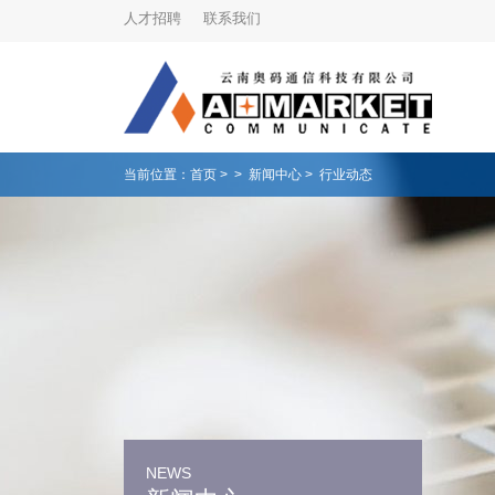
人才招聘
联系我们
当前位置：
首页
>
>
新闻中心
>
行业动态
NEWS