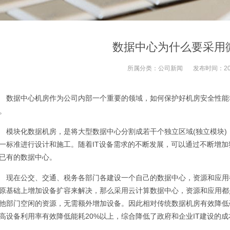
数据中心为什么要采用
所属分类：
公司新闻
发布时间：
2
数据中心机房作为公司内部一个重要的领域，如何保护好机房安全性能
。
模块化数据机房，是将大型数据中心分割成若干个独立区域(独立模块
一标准进行设计和施工。随着IT设备需求的不断发展，可以通过不断增
已有的数据中心。
现在公交、交通、税务各部门各建设一个自己的数据中心，资源和应用
原基础上增加设备扩容来解决，那么采用云计算数据中心，资源和应用都
他部门空闲的资源，无需额外增加设备。因此相对传统数据机房有效降低硬
高设备利用率有效降低能耗20%以上，综合降低了政府和企业IT建设的成