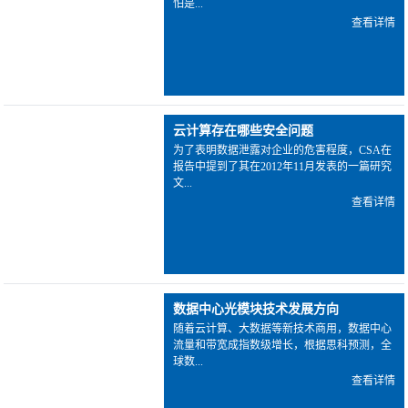
怕是...
查看详情
云计算存在哪些安全问题
为了表明数据泄露对企业的危害程度，CSA在
报告中提到了其在2012年11月发表的一篇研究
文...
查看详情
数据中心光模块技术发展方向
随着云计算、大数据等新技术商用，数据中心
流量和带宽成指数级增长，根据思科预测，全
球数...
查看详情