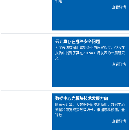
怕是...
查看详情
云计算存在哪些安全问题
为了表明数据泄露对企业的危害程度，CSA在
报告中提到了其在2012年11月发表的一篇研究
文...
查看详情
数据中心光模块技术发展方向
随着云计算、大数据等新技术商用，数据中心
流量和带宽成指数级增长，根据思科预测，全
球数...
查看详情